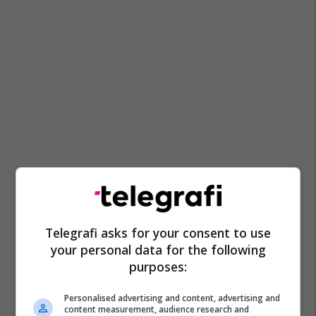
Telegrafi asks for your consent to use
your personal data for the following
purposes:
Personalised advertising and content, advertising and
content measurement, audience research and