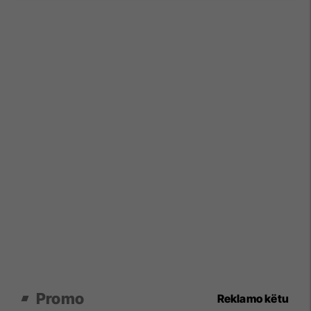
Promo
Reklamo këtu