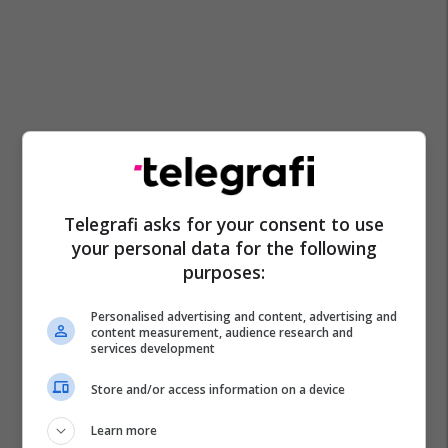
Telegrafi asks for your consent to use
your personal data for the following
purposes:
Personalised advertising and content, advertising and
content measurement, audience research and
services development
Store and/or access information on a device
Learn more