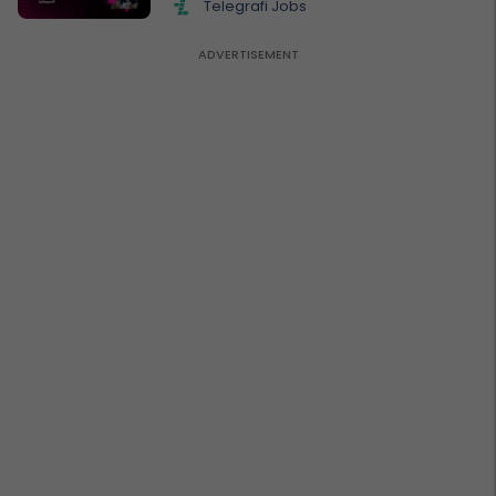
Telegrafi Jobs