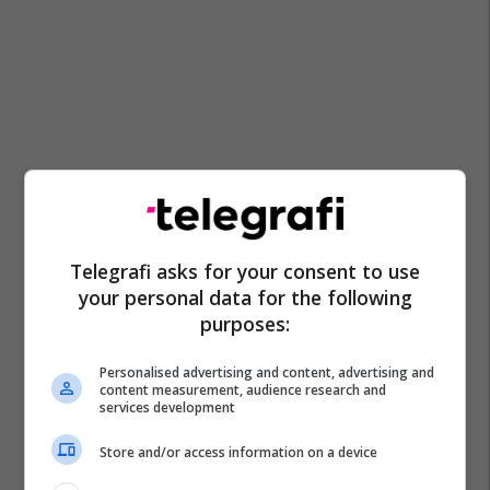
Telegrafi asks for your consent to use
your personal data for the following
purposes:
Personalised advertising and content, advertising and
content measurement, audience research and
services development
Store and/or access information on a device