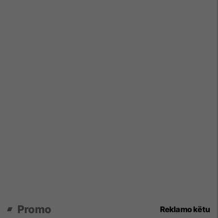
Promo
Reklamo këtu