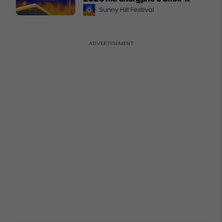
Sunny Hill Festival