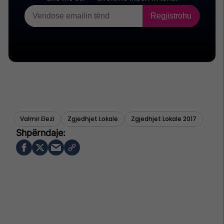
Valmir Elezi
Zgjedhjet Lokale
Zgjedhjet Lokale 2017