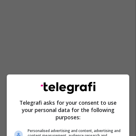
Telegrafi asks for your consent to use
your personal data for the following
purposes:
Personalised advertising and content, advertising and
content measurement, audience research and