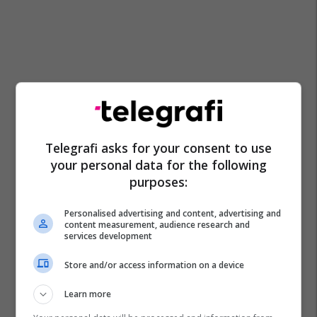
Telegrafi asks for your consent to use
your personal data for the following
purposes:
Personalised advertising and content, advertising and
content measurement, audience research and
services development
Store and/or access information on a device
Learn more