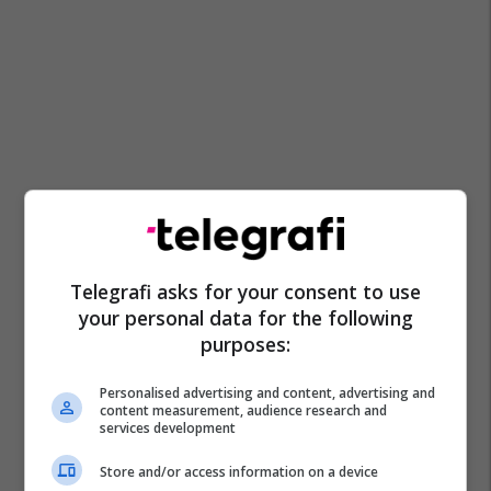
Telegrafi asks for your consent to use
your personal data for the following
purposes:
Personalised advertising and content, advertising and
content measurement, audience research and
services development
Store and/or access information on a device