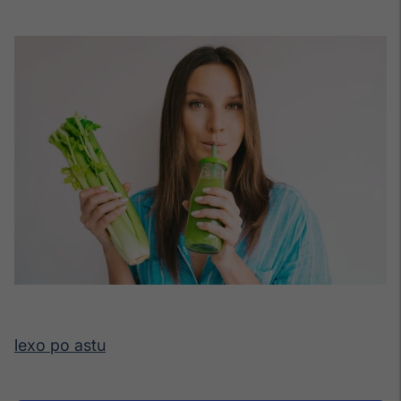
lexo po astu