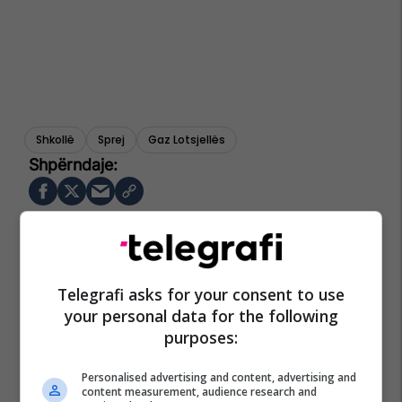
Shkollë
Sprej
Gaz Lotsjellës
Telegrafi asks for your consent to use
your personal data for the following
purposes:
Personalised advertising and content, advertising and
content measurement, audience research and