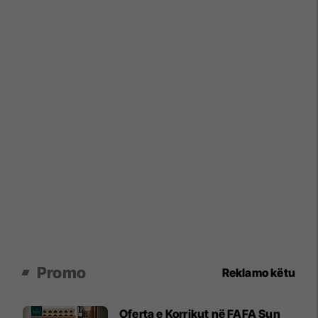
Promo
Reklamo këtu
Oferta e Korrikut në FAFA Sun