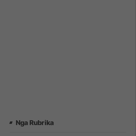
Nga Rubrika