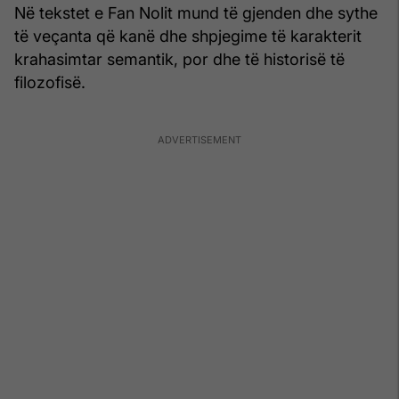
Në tekstet e Fan Nolit mund të gjenden dhe sythe
të veçanta që kanë dhe shpjegime të karakterit
krahasimtar semantik, por dhe të historisë të
filozofisë.