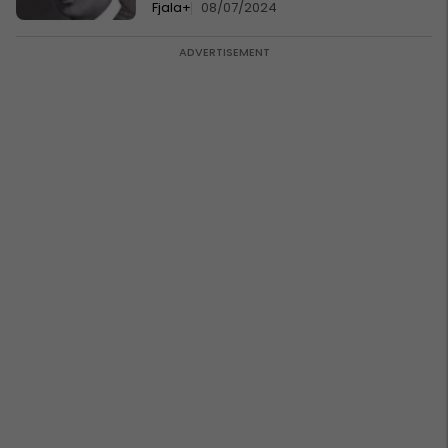
Fjala+
08/07/2024