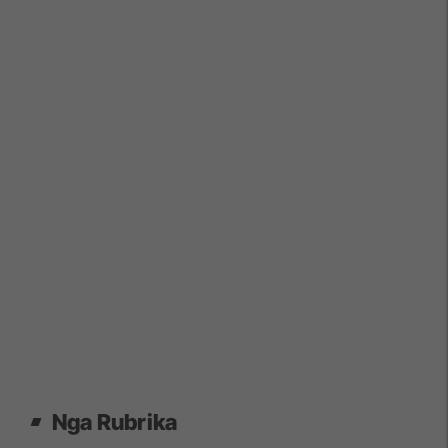
Nga Rubrika