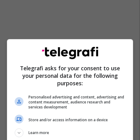
Telegrafi asks for your consent to use
your personal data for the following
purposes:
Personalised advertising and content, advertising and
content measurement, audience research and
services development
Store and/or access information on a device
Learn more