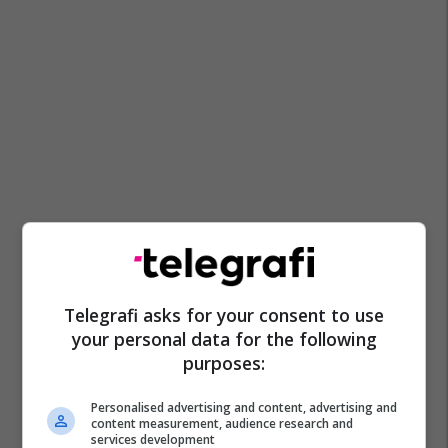
Telegrafi asks for your consent to use
your personal data for the following
purposes:
Personalised advertising and content, advertising and
content measurement, audience research and
services development