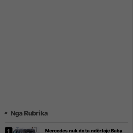
Nga Rubrika
Mercedes nuk do ta ndërtojë Baby