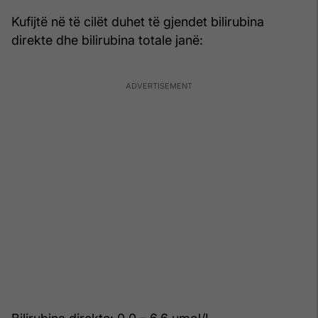
Kufijtë në të cilët duhet të gjendet bilirubina
direkte dhe bilirubina totale janë: