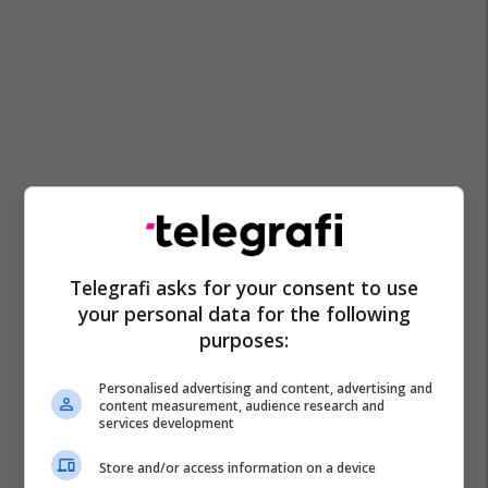
Telegrafi asks for your consent to use
your personal data for the following
purposes:
Personalised advertising and content, advertising and
content measurement, audience research and
services development
Store and/or access information on a device