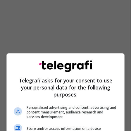
Telegrafi asks for your consent to use
your personal data for the following
purposes:
Personalised advertising and content, advertising and
content measurement, audience research and
services development
Store and/or access information on a device