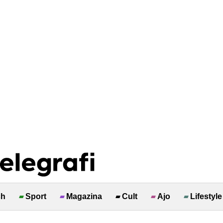
ch
Sport
Magazina
Cult
Ajo
Lifestyle