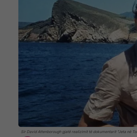
Sir David Attenborough gjatë realizimit të dokumentarit "Jeta në To