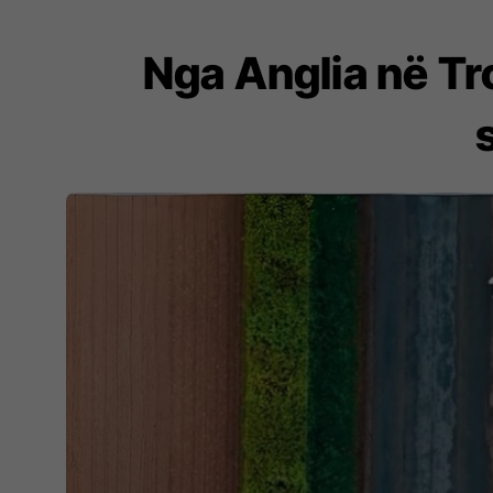
Nga Anglia në Tr