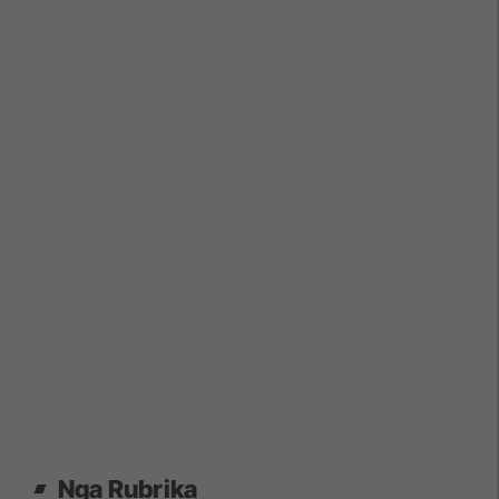
Nga Rubrika