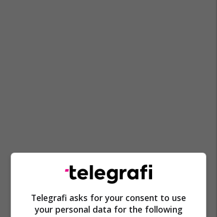
Telegrafi asks for your consent to use
your personal data for the following