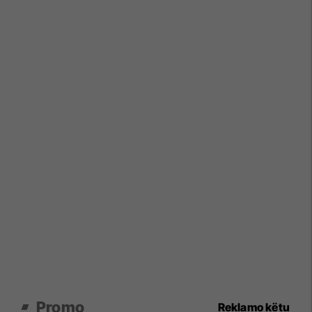
Promo
Reklamo këtu