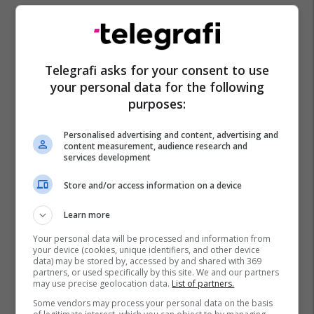
Telegrafi asks for your consent to use
your personal data for the following
purposes:
Personalised advertising and content, advertising and
content measurement, audience research and
services development
Store and/or access information on a device
Learn more
Your personal data will be processed and information from
your device (cookies, unique identifiers, and other device
data) may be stored by, accessed by and shared with 369
partners, or used specifically by this site. We and our partners
may use precise geolocation data.
List of partners.
Some vendors may process your personal data on the basis