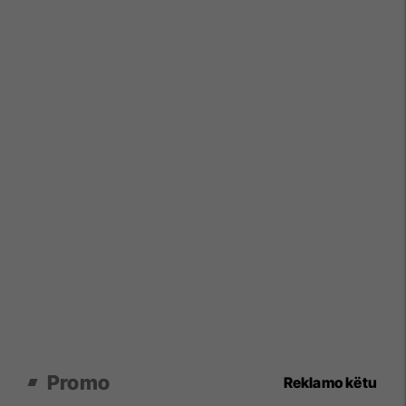
Promo
Reklamo këtu