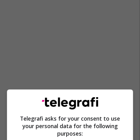
Telegrafi asks for your consent to use
your personal data for the following
purposes: