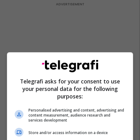
Telegrafi asks for your consent to use
your personal data for the following
purposes:
Personalised advertising and content, advertising and
content measurement, audience research and
services development
Store and/or access information on a device