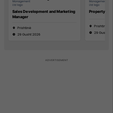
Sales Development and Marketing
Property Ma
Manager
Prishtinë
Prishtinë
29 Gusht 2
29 Gusht 2026