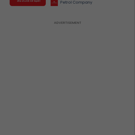
Petrol Company