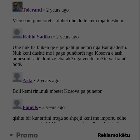
Promo
Reklamo këtu