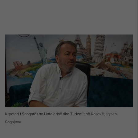
Kryetari i Shoqatës se Hotelerisë dhe Turizmit në Kosovë, Hysen
Sogojeva