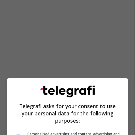
Telegrafi asks for your consent to use
your personal data for the following
purposes:
Personalised advertising and content, advertising and