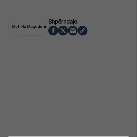
Moti Në Maqedoni