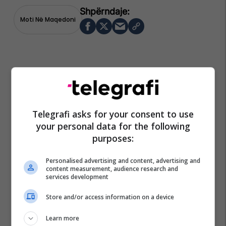
Moti Në Maqedoni
Telegrafi asks for your consent to use
your personal data for the following
purposes:
Personalised advertising and content, advertising and
content measurement, audience research and
services development
Store and/or access information on a device
Learn more