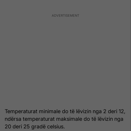
Temperaturat minimale do të lëvizin nga 2 deri 12,
ndërsa temperaturat maksimale do të lëvizin nga
20 deri 25 gradë celsius.