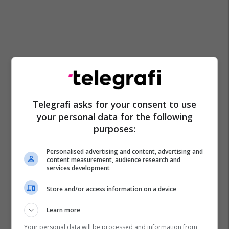
Telegrafi asks for your consent to use
your personal data for the following
purposes:
Personalised advertising and content, advertising and
content measurement, audience research and
services development
Store and/or access information on a device
Moti Në Kosovë
Learn more
Your personal data will be processed and information from