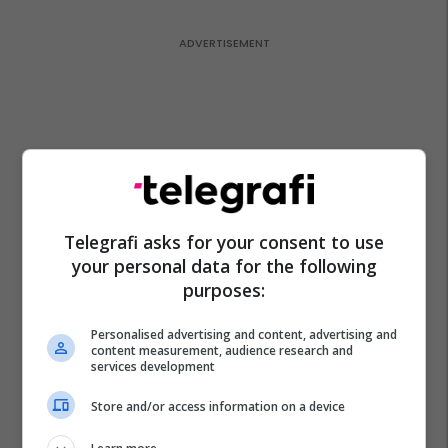
Telegrafi asks for your consent to use
your personal data for the following
purposes:
Personalised advertising and content, advertising and
content measurement, audience research and
services development
Store and/or access information on a device