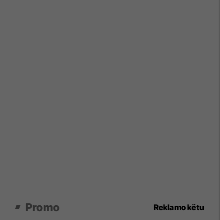
Promo
Reklamo këtu