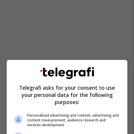
Telegrafi asks for your consent to use
your personal data for the following
purposes:
Personalised advertising and content, advertising and
content measurement, audience research and
services development