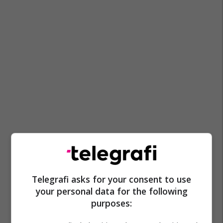
Telegrafi asks for your consent to use
your personal data for the following
purposes: