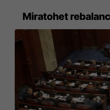
Miratohet rebalanc