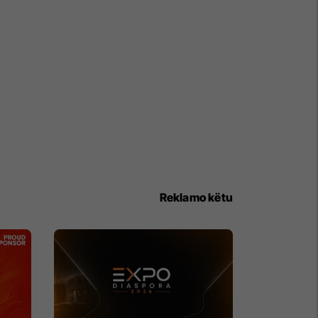
Reklamo këtu