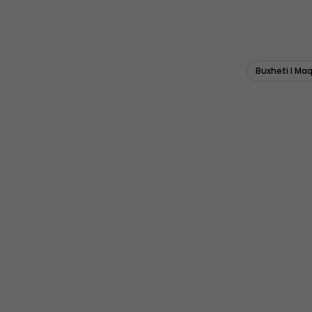
Buxheti I Ma