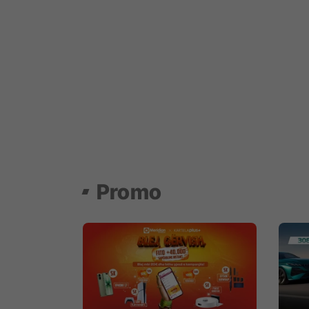
Promo