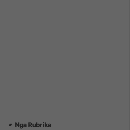
Nga Rubrika