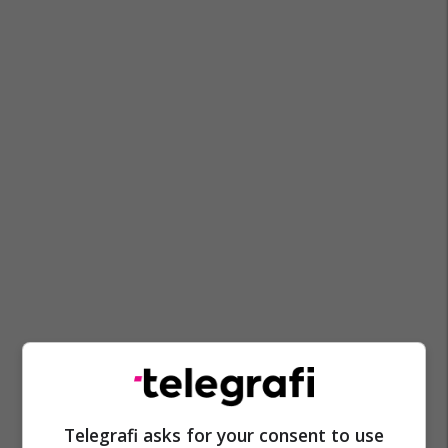
Telegrafi asks for your consent to use