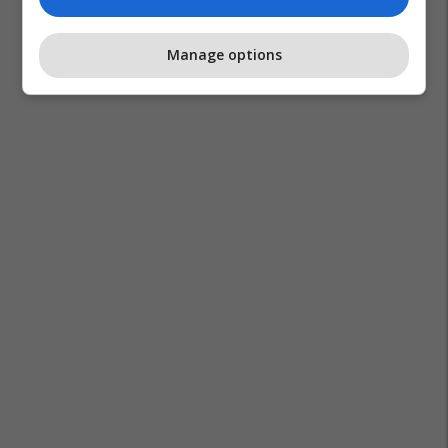
Manage options