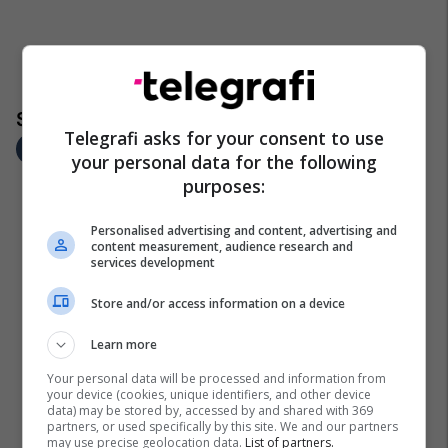
Telegrafi asks for your consent to use
your personal data for the following
purposes:
Personalised advertising and content, advertising and
content measurement, audience research and
services development
Store and/or access information on a device
Learn more
Your personal data will be processed and information from
your device (cookies, unique identifiers, and other device
data) may be stored by, accessed by and shared with 369
partners, or used specifically by this site. We and our partners
may use precise geolocation data.
List of partners.