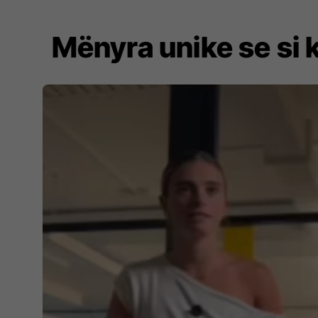
Mënyra unike se si 