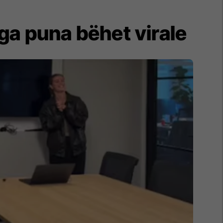
ga puna bëhet virale