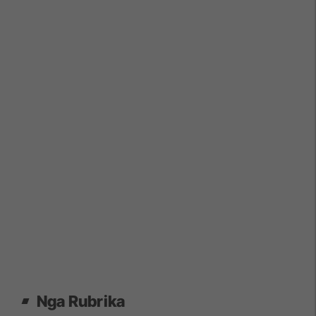
Nga Rubrika