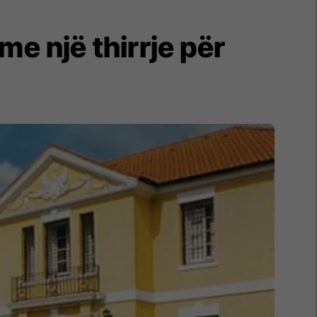
e një thirrje për