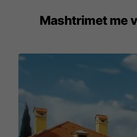
Mashtrimet me vi