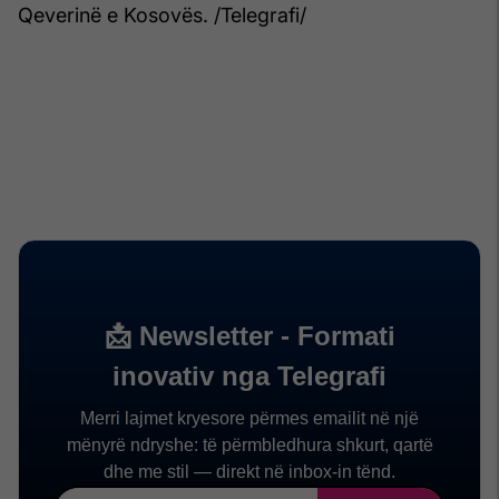
Qeverinë e Kosovës. /Telegrafi/