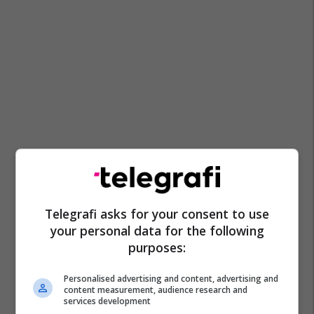
Telegrafi asks for your consent to use
your personal data for the following
purposes:
Personalised advertising and content, advertising and
content measurement, audience research and
services development