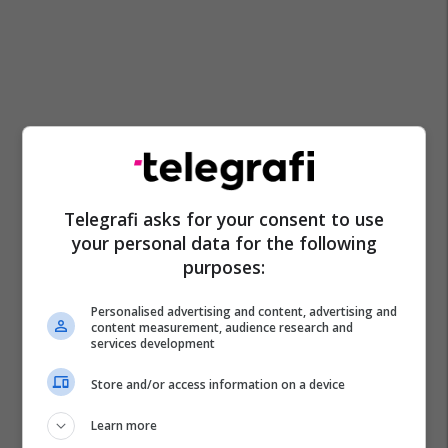
Telegrafi asks for your consent to use
your personal data for the following
purposes:
Personalised advertising and content, advertising and
content measurement, audience research and
services development
Store and/or access information on a device
Learn more