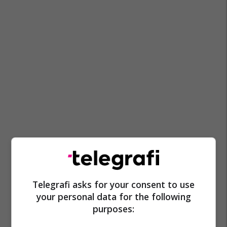
Telegrafi asks for your consent to use
your personal data for the following
purposes: