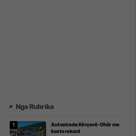
Nga Rubrika
Autostrada Kërçovë-Ohër me
kosto rekord