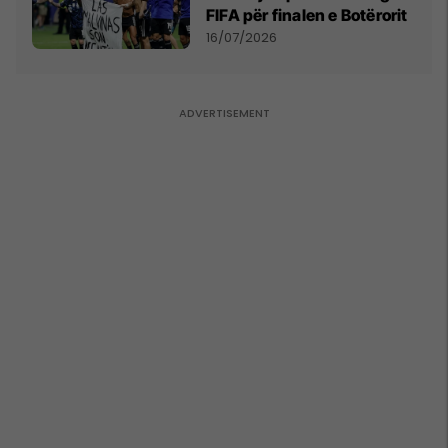
FIFA për finalen e Botërorit
16/07/2026