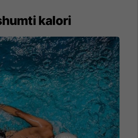
shumti kalori