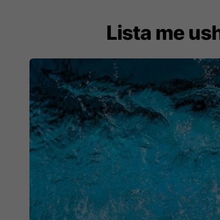
Lista me ush