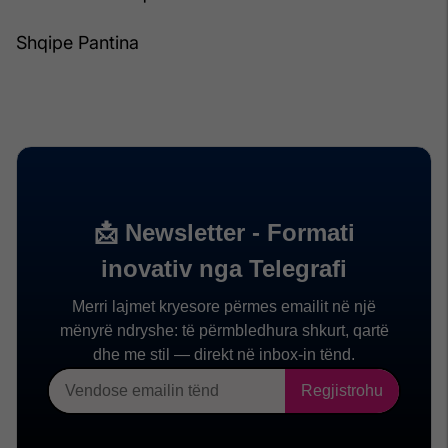
Shqipe Pantina