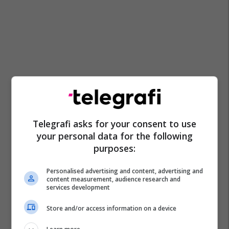
Telegrafi asks for your consent to use
your personal data for the following
purposes:
Personalised advertising and content, advertising and
content measurement, audience research and
services development
Store and/or access information on a device