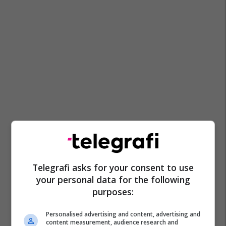
Telegrafi asks for your consent to use
your personal data for the following
purposes:
Personalised advertising and content, advertising and
content measurement, audience research and