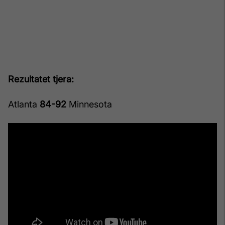
Rezultatet tjera:
Atlanta
84-92
Minnesota