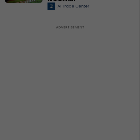
Al Trade Center