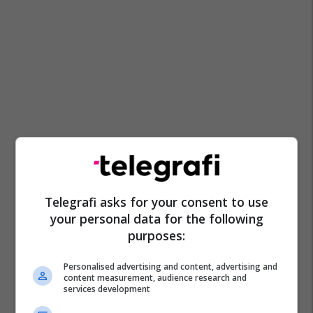
Telegrafi asks for your consent to use
your personal data for the following
purposes:
Personalised advertising and content, advertising and
content measurement, audience research and
services development