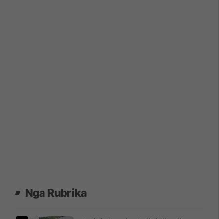
Nga Rubrika