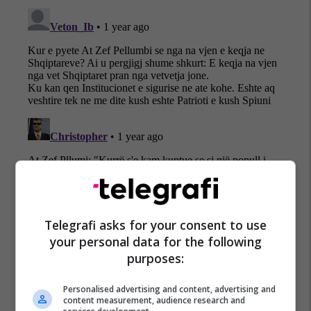
Telegrafi asks for your consent to use
your personal data for the following
purposes:
Personalised advertising and content, advertising and
content measurement, audience research and