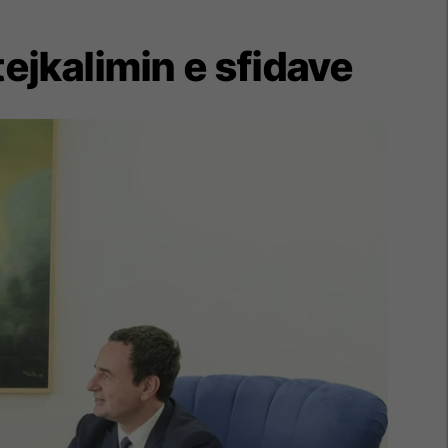
ejkalimin e sfidave