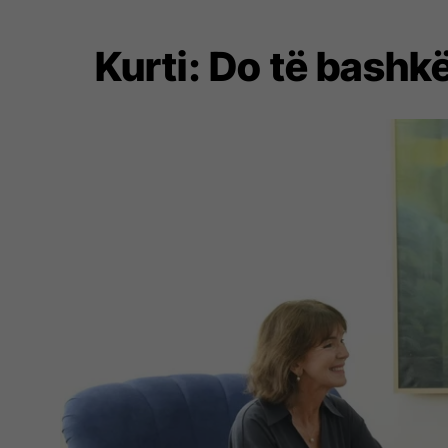
Kurti: Do të bashk