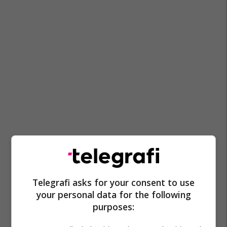
Telegrafi asks for your consent to use
your personal data for the following
purposes: